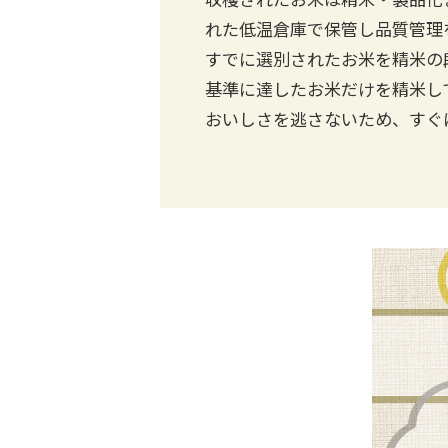
れた低温倉庫で保管し品質管理
すでに選別されたお米を精米の
基準に達したお米だけを精米し
おいしさを逃さないため、すぐ