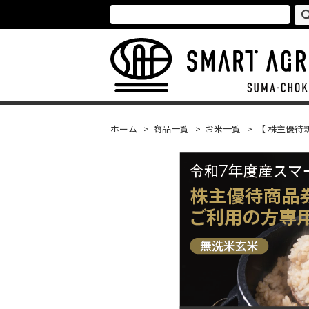
ホーム
>
商品一覧
>
お米一覧
>
【 株主優待