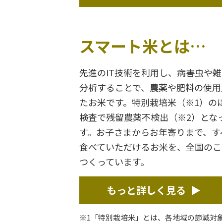
スマート米とは…
先進のIT技術を利用し、病害虫や
分析することで、農薬や肥料の使用
たお米です。特別栽培米（※1）の
検査で残留農薬不検出（※2）とな
す。お子さまからお年寄りまで、す
食べていただけるお米を、全国のこ
つくっています。
もっと詳しく見る
※1「特別栽培米」とは、各地域の節減対