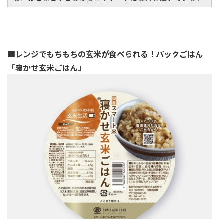
■レンジでもちもちの玄米が食べられる！パックごはん
「寝かせ玄米ごはん」