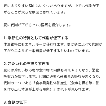
夏に太りやすい理由はいくつかありますが、中でも代謝が下
がることが大きな原因とされています。
夏に代謝が下がる7つの要因を紹介します。
1. 季節性の特質として代謝が低下する
体温維持にもエネルギーは使われます。夏は冬に比べて代謝が
下がりエネルギー消費量が低下するといわれています。
2. 冷たいものを摂りすぎる
夏には冷たい飲み物や食べ物で内臓も冷えやすくなり、消化
吸収力が低下します。代謝に必要な栄養素の吸収が悪くなり、
代謝の一つである「食事誘発性体熱産生（食事を摂る際に熱
を作り出し体温が上がる現象）」の低下が見られます。
3. 食欲の低下