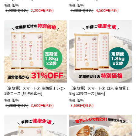
特別価格
特別価格
2,980円(税込)
2,200円(税込)
6,380円(税込)
4,500円(税込)
【定期便】スマート米 定期便 1.8kg x
【定期便】スマート米 白米 定期便 1.
2袋コース [無洗米玄米]
8kg x2袋コース [精米]
特別価格
特別価格
5,280円(税込)
3,600円(税込)
3,600円(税込)