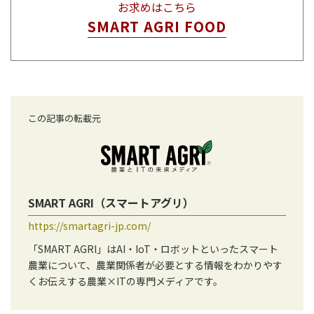
お求めはこちら
SMART AGRI FOOD
この記事の転載元
SMART AGRI（スマートアグリ）
https://smartagri-jp.com/
「SMART AGRI」はAI・IoT・ロボットといったスマート
農業について、農業関係者が必要とする情報をわかりやす
くお伝えする農業×ITの専門メディアです。