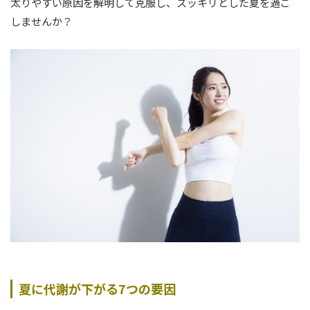
太りやすい原因を解明して克服し、スッキリとした夏を過ご
しませんか？
夏に代謝が下がる7つの要因