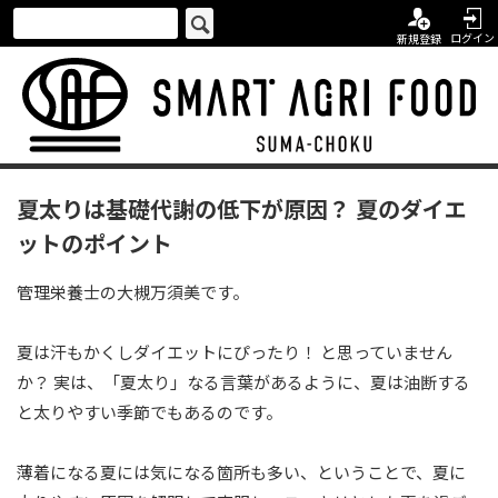
ログイン
新規登録
夏太りは基礎代謝の低下が原因？ 夏のダイエ
ットのポイント
管理栄養士の大槻万須美です。
夏は汗もかくしダイエットにぴったり！ と思っていません
か？ 実は、「夏太り」なる言葉があるように、夏は油断する
と太りやすい季節でもあるのです。
薄着になる夏には気になる箇所も多い、ということで、夏に