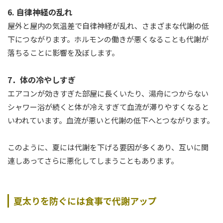
6. 自律神経の乱れ
屋外と屋内の気温差で自律神経が乱れ、さまざまな代謝の低
下につながります。ホルモンの働きが悪くなることも代謝が
落ちることに影響を及ぼします。
7．体の冷やしすぎ
エアコンが効きすぎた部屋に長くいたり、湯舟につからない
シャワー浴が続くと体が冷えすぎて血流が滞りやすくなると
いわれています。血流が悪いと代謝の低下へとつながります。
このように、夏には代謝を下げる要因が多くあり、互いに関
連しあってさらに悪化してしまうこともあります。
夏太りを防ぐには食事で代謝アップ