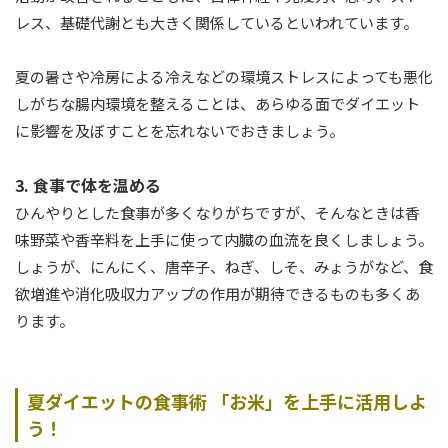
レス、基礎代謝とも大きく関係しているといわれています。
夏の暑さや冷房による冷えなどの環境ストレスによっても悪化
しがちな腸内環境を整えることは、あらゆる面でダイエット
に影響を及ぼすことを忘れないでおきましょう。
3. 食事で体を温める
ひんやりとした食事が多くなりがちですが、そんなときは香
味野菜や香辛料を上手に使って内臓の血流を良くしましょう。
しょうが、にんにく、唐辛子、ねぎ、しそ、みょうがなど、食
欲増進や消化吸収力アップの作用が期待できるものも多くあ
ります。
夏ダイエットの食事術 「お米」を上手に活用しよ
う！