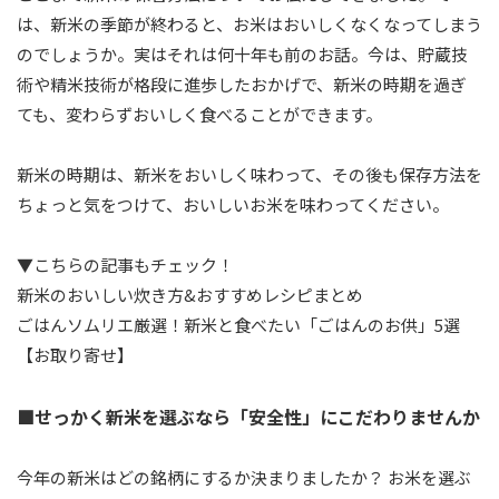
は、新米の季節が終わると、お米はおいしくなくなってしまう
のでしょうか。実はそれは何十年も前のお話。今は、貯蔵技
術や精米技術が格段に進歩したおかげで、新米の時期を過ぎ
ても、変わらずおいしく食べることができます。
新米の時期は、新米をおいしく味わって、その後も保存方法を
ちょっと気をつけて、おいしいお米を味わってください。
▼こちらの記事もチェック！
新米のおいしい炊き方&おすすめレシピまとめ
ごはんソムリエ厳選！新米と食べたい「ごはんのお供」5選
【お取り寄せ】
■せっかく新米を選ぶなら「安全性」にこだわりませんか
今年の新米はどの銘柄にするか決まりましたか？ お米を選ぶ