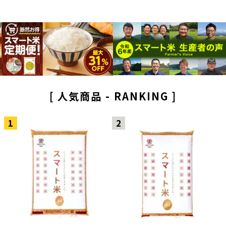
[ 人気商品 - RANKING ]
1
2