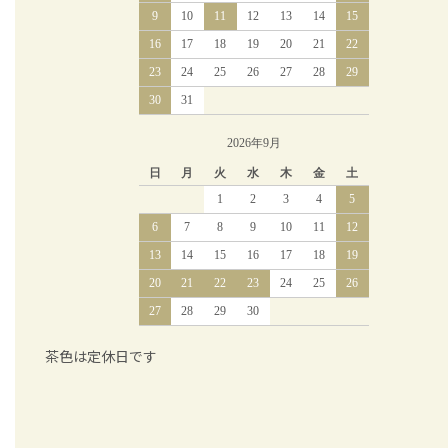
9
10
11
12
13
14
15
16
17
18
19
20
21
22
23
24
25
26
27
28
29
30
31
2026年9月
日
月
火
水
木
金
土
1
2
3
4
5
6
7
8
9
10
11
12
13
14
15
16
17
18
19
20
21
22
23
24
25
26
27
28
29
30
茶色は定休日です