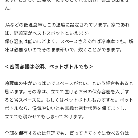
ん。
JAなどの低温倉庫もこの温度に設定されています。家であれ
ば、野菜室がベストスポットといえます。
保存温度は低いほどよく、スペースさえあれば冷凍庫でも。解
凍は必要ないのでそのまま研いで、炊くことができます。
＜密閉容器は必須、ペットボトルでも＞
冷蔵庫の中がいっぱいでスペースがない、という場合もあると
思います。その際は、立てて置けるお米の保存容器を入手す
ると省スペースに。もしくはペットボトルもおすすめ。ペット
ボトルなら、湿気や匂いとも無縁な密封状態を保てますし、
立てても寝かせてもしまっておけます。
全部を保存するのは無理でも、買ってきてすぐに食べる分は