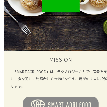
MISSION
「SMART AGRI FOOD」は、テクノロジーの力で生産者を
し、食を通じて消費者にその価値を伝え、農業の未来に投
します。