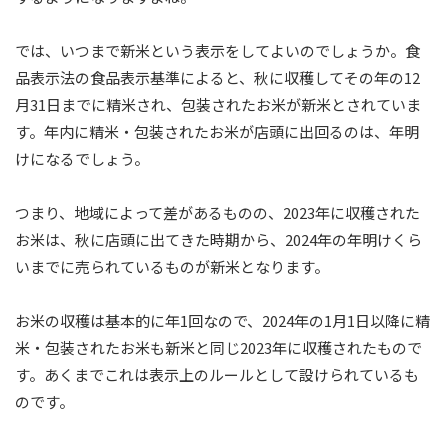
では、いつまで新米という表示をしてよいのでしょうか。食
品表示法の食品表示基準によると、秋に収穫してその年の12
月31日までに精米され、包装されたお米が新米とされていま
す。年内に精米・包装されたお米が店頭に出回るのは、年明
けになるでしょう。
つまり、地域によって差があるものの、2023年に収穫された
お米は、秋に店頭に出てきた時期から、2024年の年明けくら
いまでに売られているものが新米となります。
お米の収穫は基本的に年1回なので、2024年の1月1日以降に精
米・包装されたお米も新米と同じ2023年に収穫されたもので
す。あくまでこれは表示上のルールとして設けられているも
のです。