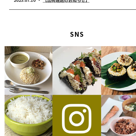
2025.02.28
【出荷遅延のお知らせ】
2024.12.19
【年末年始休業のお知らせ】
2024.11.26
【出荷遅延のお知らせ】
2024.07.11
【配送遅延のお知らせ】
SNS
2024.05.31
【臨時休業のお知らせ】