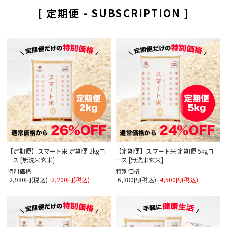
[ 定期便 - SUBSCRIPTION ]
【定期便】スマート米 定期便 2kgコ
【定期便】スマート米 定期便 5kgコ
ース [無洗米玄米]
ース [無洗米玄米]
特別価格
特別価格
2,980円(税込)
2,200円(税込)
6,380円(税込)
4,500円(税込)