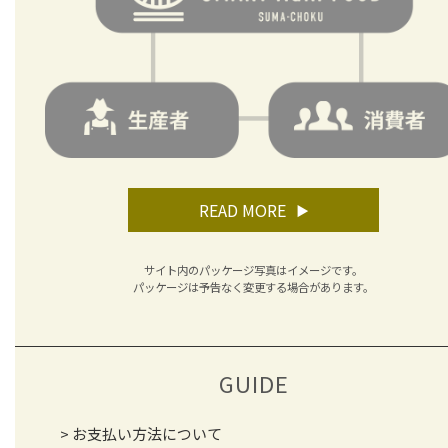
READ MORE
サイト内のパッケージ写真はイメージです。
パッケージは予告なく変更する場合があります。
GUIDE
お支払い方法について