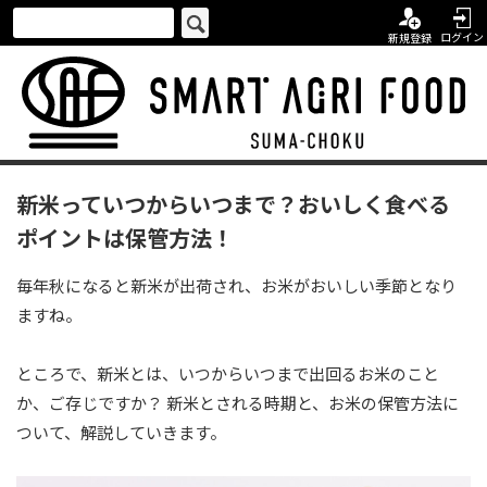
ログイン
新規登録
新米っていつからいつまで？おいしく食べる
ポイントは保管方法！
毎年秋になると新米が出荷され、お米がおいしい季節となり
ますね。
ところで、新米とは、いつからいつまで出回るお米のこと
か、ご存じですか？ 新米とされる時期と、お米の保管方法に
ついて、解説していきます。