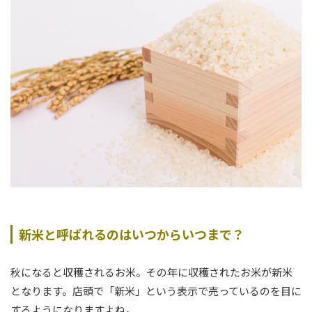
新米と呼ばれるのはいつからいつまで？
秋になると収穫されるお米。その年に収穫されたお米が新米
となります。店頭で「新米」という表示で売っているのを目に
するようになりますよね。