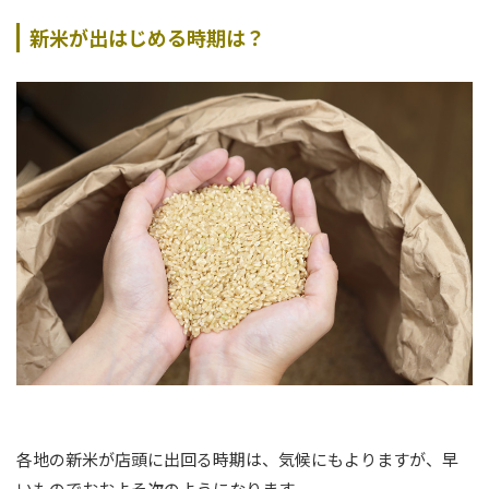
新米が出はじめる時期は？
各地の新米が店頭に出回る時期は、気候にもよりますが、早
いものでおおよそ次のようになります。