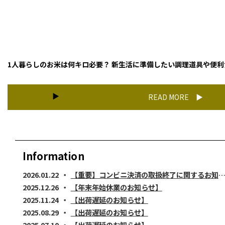
1人暮らしのお米は何キロ必要？ 新生活に準備したい調理道具や便利
READ MORE
Information
2026.01.22
【重要】コンビニ決済の取扱終了に関するお知らせ
2025.12.26
【年末年始休業のお知らせ】
2025.11.24
【出荷遅延のお知らせ】
2025.08.29
【出荷遅延のお知らせ】
2025.07.10
【出荷遅延のお知らせ】