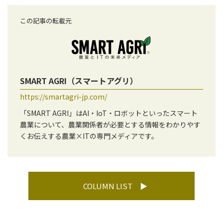
この記事の転載元
SMART AGRI（スマートアグリ）
https://smartagri-jp.com/
「SMART AGRI」はAI・IoT・ロボットといったスマート
農業について、農業関係者が必要とする情報をわかりやす
くお伝えする農業×ITの専門メディアです。
COLUMN LIST