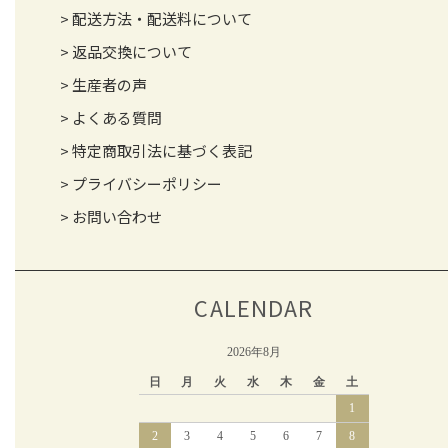
配送方法・配送料について
返品交換について
生産者の声
よくある質問
特定商取引法に基づく表記
プライバシーポリシー
お問い合わせ
CALENDAR
2026年8月
日
月
火
水
木
金
土
1
2
3
4
5
6
7
8