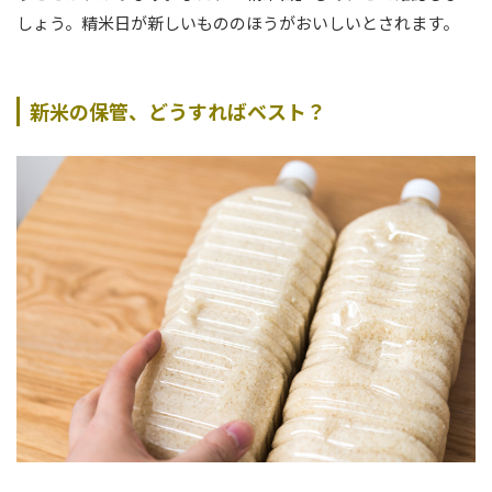
しょう。精米日が新しいもののほうがおいしいとされます。
新米の保管、どうすればベスト？