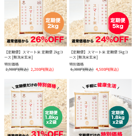
【定期便】スマート米 定期便 2kgコ
【定期便】スマート米 定期便 5kgコ
ース [無洗米玄米]
ース [無洗米玄米]
特別価格
特別価格
2,980円(税込)
2,200円(税込)
6,380円(税込)
4,500円(税込)