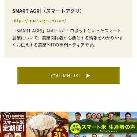
SMART AGRI（スマートアグリ）
https://smartagri-jp.com/
「SMART AGRI」はAI・IoT・ロボットといったスマート
農業について、農業関係者が必要とする情報をわかりやす
くお伝えする農業×ITの専門メディアです。
COLUMN LIST