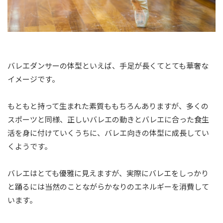
バレエダンサーの体型といえば、手足が長くてとても華奢な
イメージです。
もともと持って生まれた素質ももちろんありますが、多くの
スポーツと同様、正しいバレエの動きとバレエに合った食生
活を身に付けていくうちに、バレエ向きの体型に成長してい
くようです。
バレエはとても優雅に見えますが、実際にバレエをしっかり
と踊るには当然のことながらかなりのエネルギーを消費して
います。