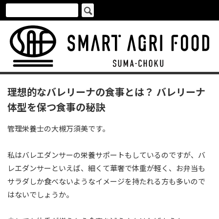
理想的なバレリーナの食事とは？ バレリーナ
体型を保つ食事の秘訣
管理栄養士の大槻万須美です。
私はバレエダンサーの栄養サポートもしているのですが、バ
レエダンサーといえば、細くて華奢で体重が軽く、お弁当も
サラダしか食べないようなイメージを持たれる方も多いので
はないでしょうか。