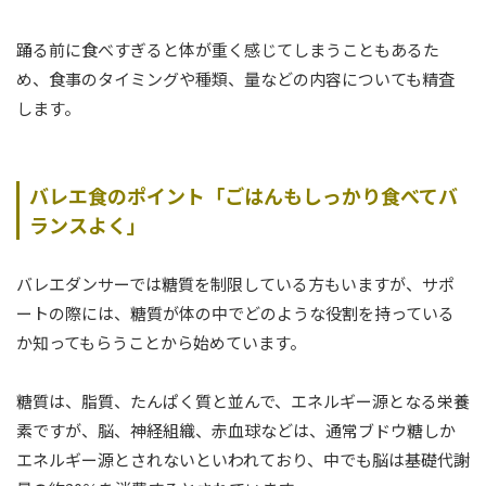
踊る前に食べすぎると体が重く感じてしまうこともあるた
め、食事のタイミングや種類、量などの内容についても精査
します。
バレエ食のポイント「ごはんもしっかり食べてバ
ランスよく」
バレエダンサーでは糖質を制限している方もいますが、サポ
ートの際には、糖質が体の中でどのような役割を持っている
か知ってもらうことから始めています。
糖質は、脂質、たんぱく質と並んで、エネルギー源となる栄養
素ですが、脳、神経組織、赤血球などは、通常ブドウ糖しか
エネルギー源とされないといわれており、中でも脳は基礎代謝