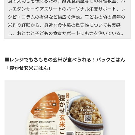
食の大切さを伝えるため、離乳食講座などの料理教室、バ
レエダンサーやアスリートのパーソナル栄養サポート、レ
シピ・コラムの提供など幅広く活動。子どもの頃の毎年の
米作り経験から、身近な食体験の重要性についても実感
し、おとなと子どもの食育サポートにも力を注いでいる。
■レンジでもちもちの玄米が食べられる！パックごはん
「寝かせ玄米ごはん」