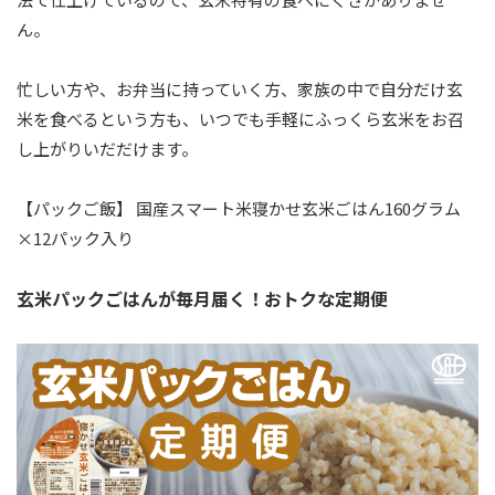
ん。
忙しい方や、お弁当に持っていく方、家族の中で自分だけ玄
米を食べるという方も、いつでも手軽にふっくら玄米をお召
し上がりいだだけます。
【パックご飯】 国産スマート米寝かせ玄米ごはん160グラム
×12パック入り
玄米パックごはんが毎月届く！おトクな定期便