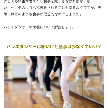
少しでも体重が増えたら食事を減らさなければならな
い……。そのような指導をされることもあるようですが、実
際にはどのような食事が理想的なのでしょうか。
バレエダンサーの栄養について解説します。
バレエダンサーは細いけど食事は少なくていい？