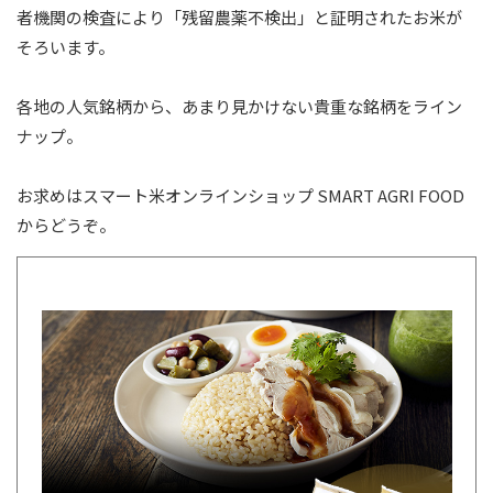
者機関の検査により「残留農薬不検出」と証明されたお米が
そろいます。
各地の人気銘柄から、あまり見かけない貴重な銘柄をライン
ナップ。
お求めはスマート米オンラインショップ
SMART AGRI FOOD
からどうぞ。