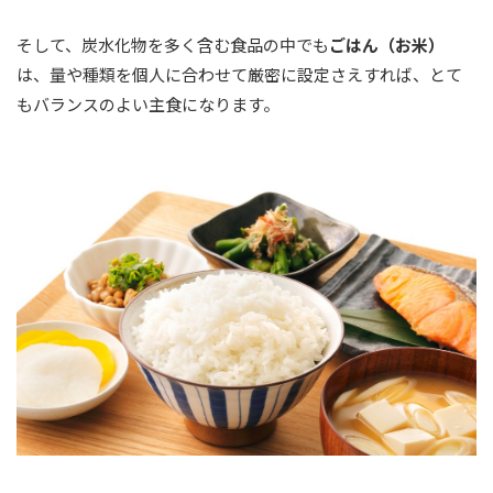
そして、炭水化物を多く含む食品の中でも
ごはん（お米）
は、量や種類を個人に合わせて厳密に設定さえすれば、とて
もバランスのよい主食になります。