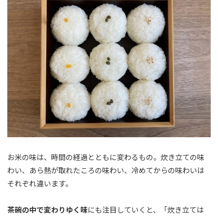
お米の味は、時間の経過とともに変わるもの。炊き立ての味
わい、あら熱が取れたころの味わい、冷めてからの味わいは
それぞれ違います。
茶碗の中で変わりゆく味
にも注目していくと、「炊き立ては