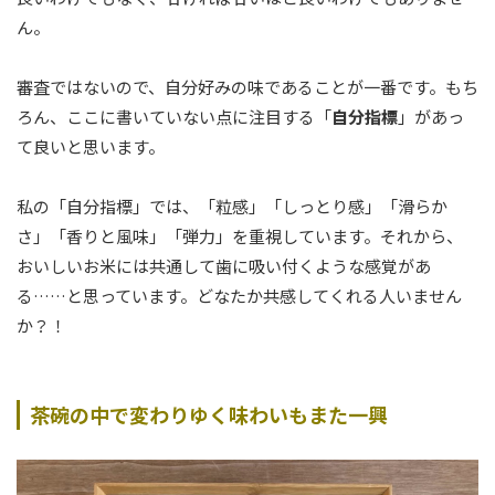
ん。
審査ではないので、自分好みの味であることが一番です。もち
ろん、ここに書いていない点に注目する「
自分指標
」があっ
て良いと思います。
私の「自分指標」では、「粒感」「しっとり感」「滑らか
さ」「香りと風味」「弾力」を重視しています。それから、
おいしいお米には共通して歯に吸い付くような感覚があ
る……と思っています。どなたか共感してくれる人いません
か？！
茶碗の中で変わりゆく味わいもまた一興