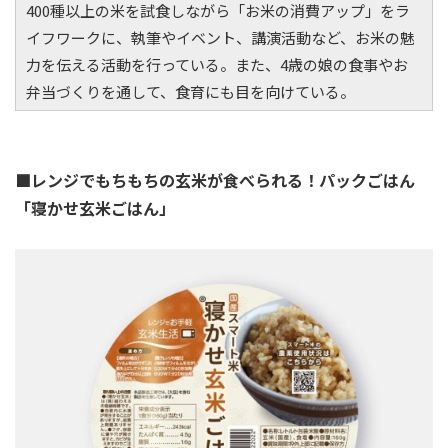
400種以上の米を試食しながら「お米の消費アップ」をラ
イフワークに、執筆やイベント、講演活動など、お米の魅
力を伝える活動を行っている。また、4歳の娘の食事やお
弁当づくりを通して、食育にも目を向けている。
■レンジでもちもちの玄米が食べられる！パックごはん
「寝かせ玄米ごはん」