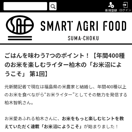
ログイン
新規登録
ごはんを味わう7つのポイント！【年間400種
のお米を楽しむライター柏木の「お米沼によ
うこそ」 第1回】
元新聞記者で現在は福島県の米農家と結婚し、年間400種以上
のお米を食べながら“お米ライター”としてその魅力を発信する
柏木智帆さん。
お米愛あふれる柏木さんに、
お米をもっと楽しむヒントを教
えていただく連載「お米沼にようこそ」
が始まりました！