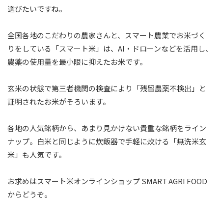
選びたいですね。
全国各地のこだわりの農家さんと、スマート農業でお米づく
りをしている「スマート米」は、AI・ドローンなどを活用し、
農薬の使用量を最小限に抑えたお米です。
玄米の状態で第三者機関の検査により「残留農薬不検出」と
証明されたお米がそろいます。
各地の人気銘柄から、あまり見かけない貴重な銘柄をライン
ナップ。白米と同じように炊飯器で手軽に炊ける「無洗米玄
米」も人気です。
お求めはスマート米オンラインショップ
SMART AGRI FOOD
からどうぞ。