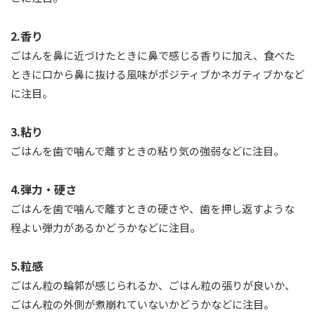
2.香り
ごはんを鼻に近づけたときに鼻で感じる香りに加え、食べた
ときに口から鼻に抜ける風味がポジティブかネガティブかなど
に注目。
3.粘り
ごはんを歯で噛んで離すときの粘り気の強弱などに注目。
4.弾力・硬さ
ごはんを歯で噛んで離すときの硬さや、歯を押し返すような
程よい弾力があるかどうかなどに注目。
5.粒感
ごはん粒の輪郭が感じられるか、ごはん粒の張りが良いか、
ごはん粒の外側が煮崩れていないかどうかなどに注目。