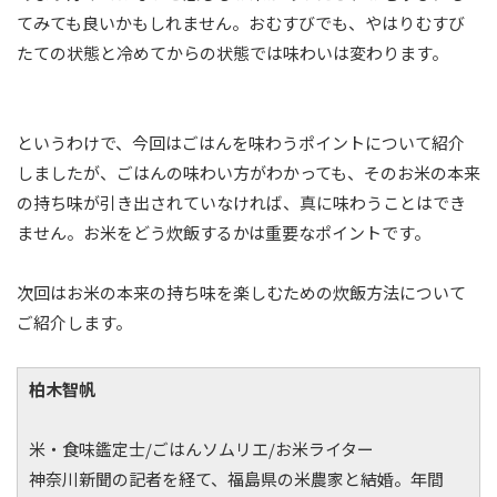
てみても良いかもしれません。おむすびでも、やはりむすび
たての状態と冷めてからの状態では味わいは変わります。
というわけで、今回はごはんを味わうポイントについて紹介
しましたが、ごはんの味わい方がわかっても、そのお米の本来
の持ち味が引き出されていなければ、真に味わうことはでき
ません。お米をどう炊飯するかは重要なポイントです。
次回はお米の本来の持ち味を楽しむための炊飯方法について
ご紹介します。
柏木智帆
米・食味鑑定士/ごはんソムリエ/お米ライター
神奈川新聞の記者を経て、福島県の米農家と結婚。年間