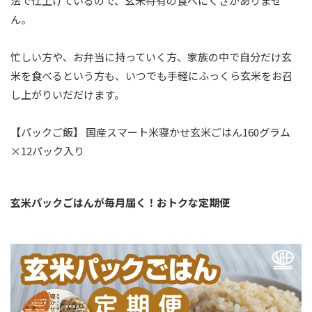
法で仕上げているので、玄米特有の食べにくさがありませ
ん。
忙しい方や、お弁当に持っていく方、家族の中で自分だけ玄
米を食べるという方も、いつでも手軽にふっくら玄米をお召
し上がりいだだけます。
【パックご飯】 国産スマート米寝かせ玄米ごはん160グラム
×12パック入り
玄米パックごはんが毎月届く！おトクな定期便