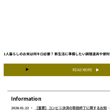
1人暮らしのお米は何キロ必要？ 新生活に準備したい調理道具や便利
READ MORE
Information
2026.01.22
【重要】コンビニ決済の取扱終了に関するお知らせ