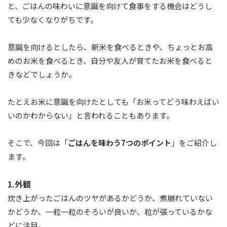
と、ごはんの味わいに意識を向けて食事をする機会はどうし
ても少なくなりがちです。
意識を向けるとしたら、新米を食べるときや、ちょっとお高
めのお米を食べるとき、自分や友人が育てたお米を食べると
きなどでしょうか。
たとえお米に意識を向けたとしても「お米ってどう味わえばい
いのかわからない」と言われることもあります。
そこで、今回は「
ごはんを味わう7つのポイント
」をご紹介し
ます。
1.外観
炊き上がったごはんのツヤがあるかどうか、煮崩れていない
かどうか、一粒一粒のそろいが良いか、粒が張っているかな
どに注目。