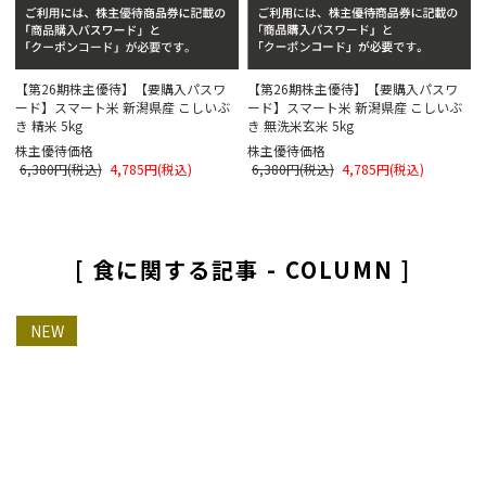
【第26期株主優待】【要購入パスワ
【第26期株主優待】【要購入パスワ
ード】スマート米 新潟県産 こしいぶ
ード】スマート米 新潟県産 こしいぶ
き 精米 5kg
き 無洗米玄米 5kg
株主優待価格
株主優待価格
6,380円(税込)
4,785円(税込)
6,380円(税込)
4,785円(税込)
[ 食に関する記事 - COLUMN ]
NEW