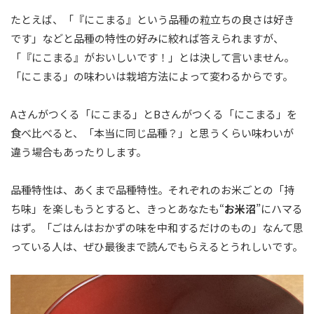
たとえば、「『にこまる』という品種の粒立ちの良さは好き
です」などと品種の特性の好みに絞れば答えられますが、
「『にこまる』がおいしいです！」とは決して言いません。
「にこまる」の味わいは栽培方法によって変わるからです。
Aさんがつくる「にこまる」とBさんがつくる「にこまる」を
食べ比べると、「本当に同じ品種？」と思うくらい味わいが
違う場合もあったりします。
品種特性は、あくまで品種特性。それぞれのお米ごとの「持
ち味」を楽しもうとすると、きっとあなたも“
お米沼
”にハマる
はず。「ごはんはおかずの味を中和するだけのもの」なんて思
っている人は、ぜひ最後まで読んでもらえるとうれしいです。