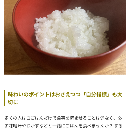
味わいのポイントはおさえつつ「自分指標」も大
切に
多くの人は白ごはんだけで食事を済ませることは少なく、必
ず味噌汁やおかずなどと一緒にごはんを食べませんか？ する