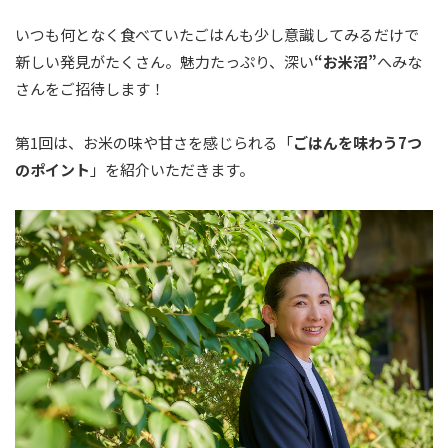
いつも何となく食べていたごはんも少し意識してみるだけで
新しい発見がたくさん。魅力たっぷり、深い
“お米沼”
へみな
さんをご招待します！
第1回は、お米の味や甘さを感じられる「
ごはんを味わう7つ
のポイント
」を紹介いただきます。