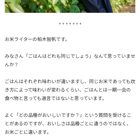
＊ ＊ ＊ ＊ ＊ ＊ ＊
お米ライターの柏木智帆です。
みなさん「ごはんはどれも同じでしょう」なんて思っていませ
んか？
ごはんはそれぞれ味わいが違いますし、同じお米であっても炊
き方によって味わいが変わるくらい、ごはんとは一期一会の
食べ物と言っても過言ではないと思っています。
よく「どの品種がおいしいですか？」という質問を受けるこ
とがあるのですが、おいしさは品種ごとに違うのではなく、
お米ごとに違います。