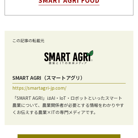
SMART AGRI FOOD
この記事の転載元
SMART AGRI（スマートアグリ）
https://smartagri-jp.com/
「SMART AGRI」はAI・IoT・ロボットといったスマート
農業について、農業関係者が必要とする情報をわかりやす
くお伝えする農業×ITの専門メディアです。