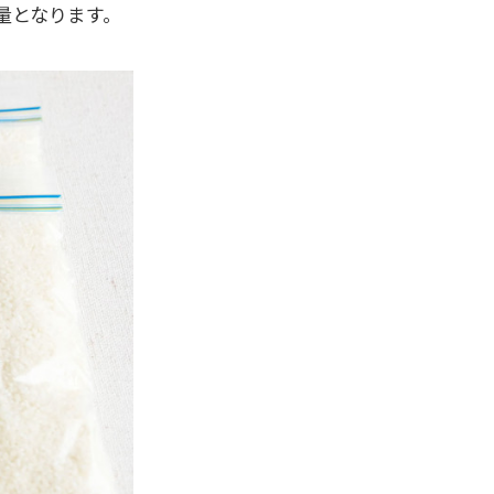
の量となります。