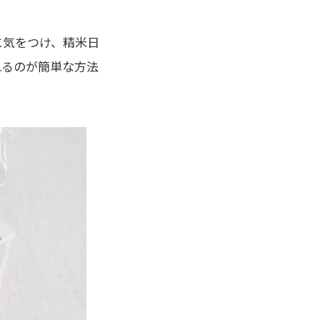
に気をつけ、精米日
れるのが簡単な方法