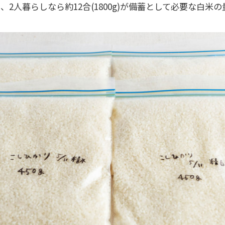
2人暮らしなら約12合(1800g)が備蓄として必要な白米