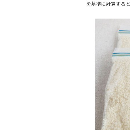
を基準に計算すると、