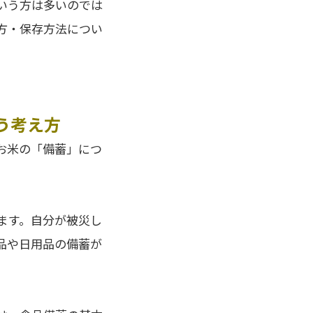
いう方は多いのでは
方・保存方法につい
う考え方
お米の「備蓄」につ
ます。自分が被災し
品や日用品の備蓄が