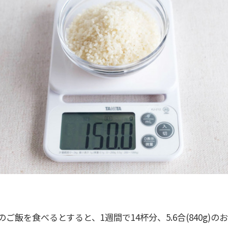
のご飯を食べるとすると、1週間で14杯分、5.6合(840g)