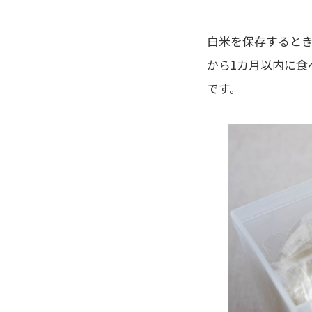
白米を保存するとき
から1カ月以内に食
です。