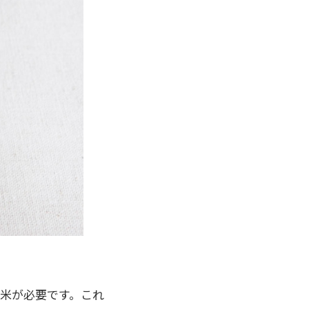
のお米が必要です。これ